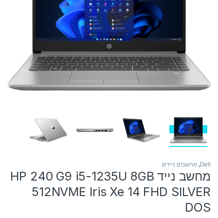
Dell
,
מחשבים ניידים
מחשב נייד HP 240 G9 i5-1235U 8GB
512NVME Iris Xe 14 FHD SILVER
DOS