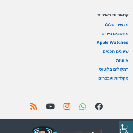
קטגוריות ראשיות
מכשירי סלולר
מחשבים ניידים
Apple Watches
שעונים חכמים
אוזניות
רמקולים בלוטוס
מקלדות ועכברים