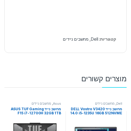
קטגוריות:
Dell
,
מחשבים ניידים
מוצרים קשורים
Dell
,
מחשבים ניידים
Asus
,
מחשבים ניידים
מחשב נייד DELL Vostro V3420
מחשב נייד ASUS TUF Gaming
F15 i7-12700H 32GB 1TB
14.0 i5-1235U 16GB 512NVME
NVME RTX 4050 15.6
FHD DOS 3YOS