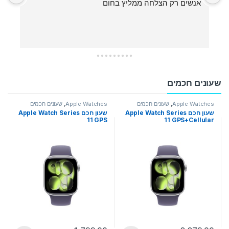
אנשים רק הצלחה ממליץ בחום
שעונים חכמים
Apple Watches
,
שעונים חכמים
Apple Watches
,
שעונים חכמים
שעון חכם Apple Watch Series
שעון חכם Apple Watch Series
11 GPS
11 GPS+Cellular