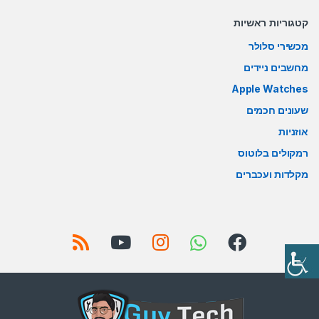
קטגוריות ראשיות
מכשירי סלולר
מחשבים ניידים
Apple Watches
שעונים חכמים
אוזניות
רמקולים בלוטוס
מקלדות ועכברים