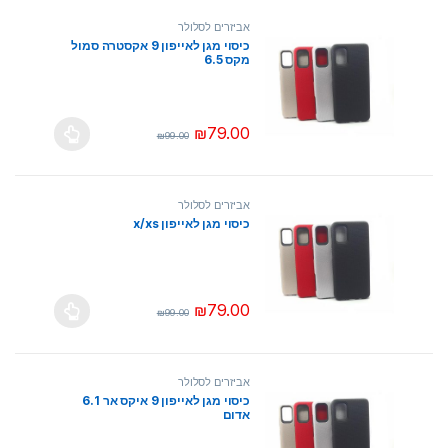
אביזרים לסלולר
כיסוי מגן לאייפון 9 אקסטרה סמול
מקס 6.5
₪
79.00
₪
99.00
למוצר זה יש מספר סוגים. ניתן לבחור את ה
אביזרים לסלולר
כיסוי מגן לאייפון x/xs
₪
79.00
₪
99.00
למוצר זה יש מספר סוגים. ניתן לבחור את ה
אביזרים לסלולר
כיסוי מגן לאייפון 9 איקס אר 6.1
אדום