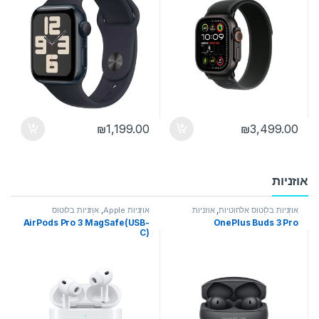
₪
1,199.00
₪
3,499.00
אוזניות
אוזניות בלוטוס אלחוטיות
,
אוזניות
אוזניות Apple
,
אוזניות בלוטוס
בלוטוס אלחוטיות מתקפלות
אלחוטיות מתקפלות
AirPods Pro 3 MagSafe(USB-
OnePlus Buds 3 Pro
C)