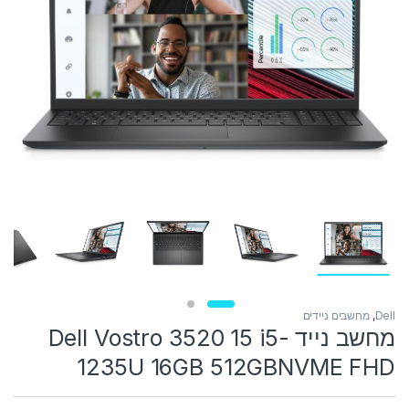
Dell
,
מחשבים ניידים
מחשב נייד Dell Vostro 3520 15 i5-
1235U 16GB 512GBNVME FHD