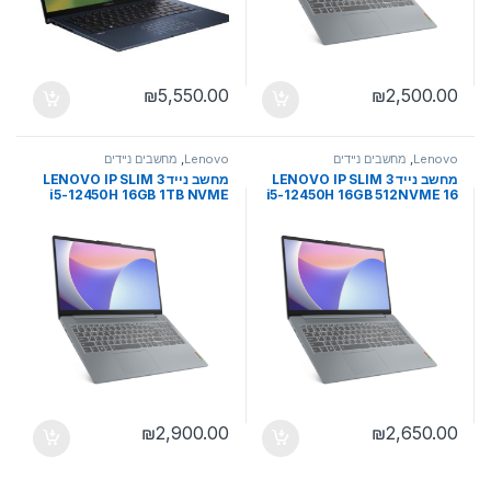
₪
5,550.00
₪
2,500.00
Lenovo
,
מחשבים ניידים
Lenovo
,
מחשבים ניידים
מחשב נייד LENOVO IP SLIM 3
מחשב נייד LENOVO IP SLIM 3
i5-12450H 16GB 1TB NVME
i5-12450H 16GB 512NVME 16
16 WUXGA IPS DOS
WUXGA IPS DOS
₪
2,900.00
₪
2,650.00