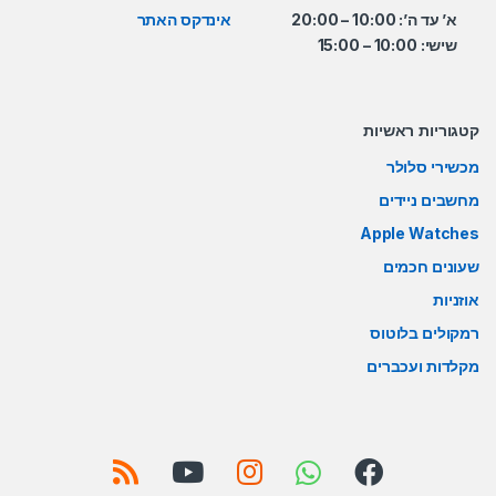
א’ עד ה’: 10:00 – 20:00
אינדקס האתר
שישי: 10:00 – 15:00
קטגוריות ראשיות
מכשירי סלולר
מחשבים ניידים
Apple Watches
שעונים חכמים
אוזניות
רמקולים בלוטוס
מקלדות ועכברים