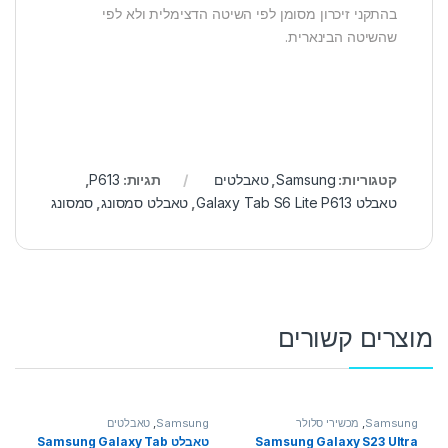
בהתקני זיכרון מסומן לפי השיטה הדצימלית ולא לפי
שהשיטה הבינארית.
קטגוריות:
Samsung
,
טאבלטים
תגיות:
P613
,
טאבלט Galaxy Tab S6 Lite P613
,
טאבלט סמסונג
,
סמסונג
מוצרים קשורים
Samsung
,
מכשירי סלולר
Samsung
,
טאבלטים
Samsung Galaxy S23 Ultra
טאבלט Samsung Galaxy Tab