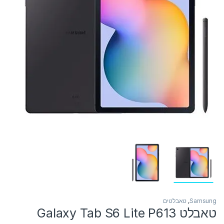
Samsung
,
טאבלטים
טאבלט Galaxy Tab S6 Lite P613