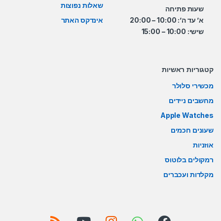
שאלות נפוצות
שעות פתיחה
א’ עד ה’: 10:00 – 20:00
אינדקס האתר
שישי: 10:00 – 15:00
קטגוריות ראשיות
מכשירי סלולר
מחשבים ניידים
Apple Watches
שעונים חכמים
אוזניות
רמקולים בלוטוס
מקלדות ועכברים