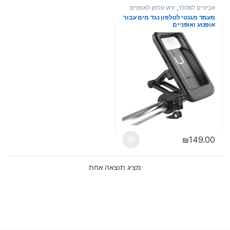
אביזרים לסלולר
,
זרוע טלפון לאופניים
מעמד מגנטי לטלפון נגד מים עבור
אופנוע ואופניים
₪
149.00
מציג תוצאה אחת