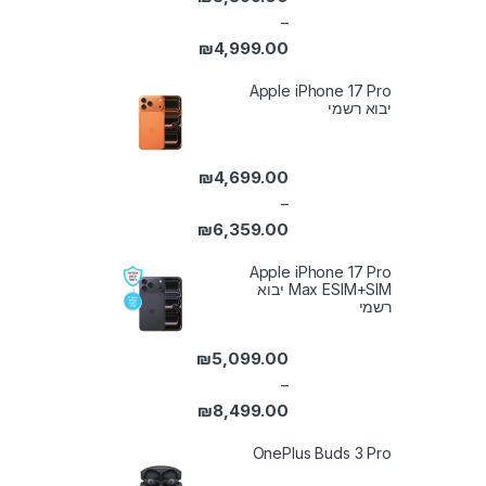
–
₪
4,999.00
טווח מחירים: ⁦₪3,399.00⁩ עד ⁦₪4,999.00⁩
Apple iPhone 17 Pro
יבוא רשמי
₪
4,699.00
–
₪
6,359.00
טווח מחירים: ⁦₪4,699.00⁩ עד ⁦₪6,359.00⁩
Apple iPhone 17 Pro
Max ESIM+SIM יבוא
רשמי
₪
5,099.00
–
₪
8,499.00
טווח מחירים: ⁦₪5,099.00⁩ עד ⁦₪8,499.00⁩
OnePlus Buds 3 Pro