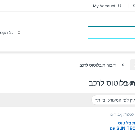
My Account
S
דיבורית בלוטוס לרכב
ת בלוטוס לרכב
ה אחת
 לסלולר
,
אביזרים
בורית בלוטוס
ת בלוטוס
לרכב SUNITEC עם