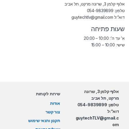
אלוף קלמן 3, שרונה מרקט, תל אביב
טלפון:
054-9839899
דוא”:ל
guytechtlv@gmail.com
שעות פתיחה
א’ עד ה’: 10:00 – 20:00
שישי: 10:00 – 15:00
אלוף קלמן 3, שרונה
שירות לקוחות
מרקט, תל אביב
אודות
טלפון: 054-9839899
דוא”:ל
צור קשר
guytechTLV@gmail.c
תקנון ותנאי שימוש
om