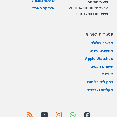
שאלות נפוצות
שעות פתיחה
א’ עד ה’: 10:00 – 20:00
אינדקס האתר
שישי: 10:00 – 15:00
קטגוריות ראשיות
מכשירי סלולר
מחשבים ניידים
Apple Watches
שעונים חכמים
אוזניות
רמקולים בלוטוס
מקלדות ועכברים