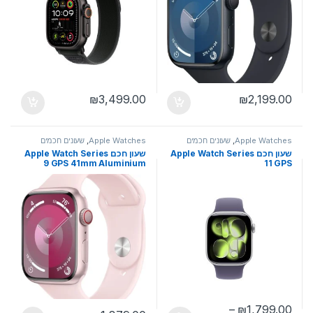
₪
3,499.00
₪
2,199.00
Apple Watches
,
שעונים חכמים
Apple Watches
,
שעונים חכמים
שעון חכם Apple Watch Series
שעון חכם Apple Watch Series
9 GPS 41mm Aluminium
11 GPS
Case with Sport Band
–
₪
1,799.00