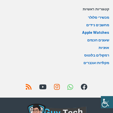
קטגוריות ראשיות
מכשירי סלולר
מחשבים ניידים
Apple Watches
שעונים חכמים
אוזניות
רמקולים בלוטוס
מקלדות ועכברים