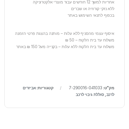
אחריות למשך 12 חודשים עבור מוצרי אלקטרוניקה
ללא נזקי קורוזיה או שברים
בכפוף לתנאי השימוש באתר
איסוף עצמי מהסניף ללא עלות – מותנה בהצגת פרטי הזמנה
משלוח עד בית הלקוח – 50 ₪
משלוח עד בית הלקוח ללא עלות – בקנייה מעל 150 ₪ באתר
מק"ט:
7-290016-041033
קטגוריות:
אביזרים
לרכב
,
סוללת גיבוי לרכב