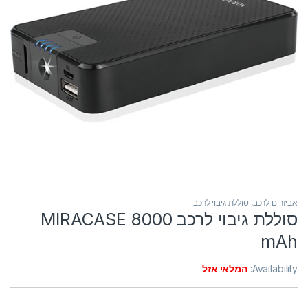
אביזרים לרכב
,
סוללת גיבוי לרכב
סוללת גיבוי לרכב MIRACASE 8000
mAh
Availability:
המלאי אזל