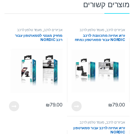
מוצרים קשורים
אביזרים לרכב
,
מעמד טלפון לרכב
אביזרים לרכב
,
מעמד טלפון לרכב
זרוע אחיזה מתכווננת לרכב
מחזיק מגנטי לסמארטפון עבור
NORDIC עבור סמארטפון נמתח
רכב NORDIC
₪
79.00
₪
79.00
אביזרים לרכב
,
מעמד טלפון לרכב
זרוע אחיזה לרכב עבור סמארטפון
NORDIC