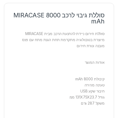
סוללת גיבוי לרכב MIRACASE 8000
mAh
סוללת חירום ניידת להתנעת הרכב מבית MIRACASE
מיוצרת בטכנולוגיה מתקדמת תחת הגנת מתח עם פנס
מובנה ונורת חירום
אודות המוצר
קיבולת 8000 mAh
טעינה מהירה
חיבור שקע USB
גודל 131X75X23.7 ממ
משקל 287 גרם