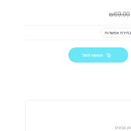
₪
69.00
הוספה לסל