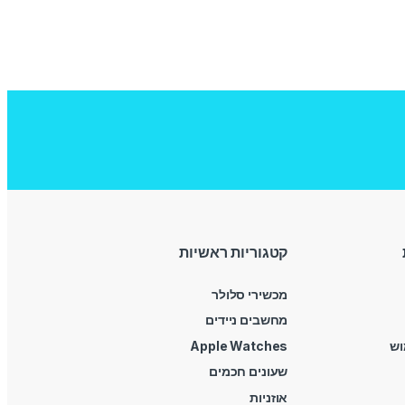
קטגוריות ראשיות
מכשירי סלולר
מחשבים ניידים
וש
Apple Watches
שעונים חכמים
אוזניות