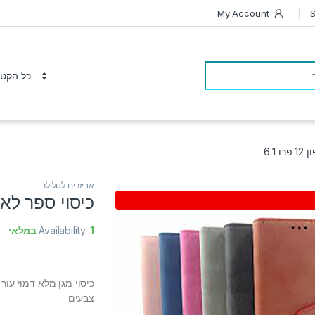
My Account
S
 6.1
אביזרים לסלולר
כיסוי ספר לאייפון 12 
1 במלאי
Availability:
צבעים