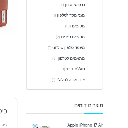
כרטיסי זכרון
(4)
מגני מסך לטלפון
(1)
מטענים
(10)
מטענים ניידים
(2)
מעמד טלפון שולחני
(1)
מתאמים לטלפון
(5)
סוללת גיבוי
(1)
ציוד נלווה לסלולר
(1)
מוצרים דומים
כיסוי
כיסוי מגן 
Apple iPhone 17 Air