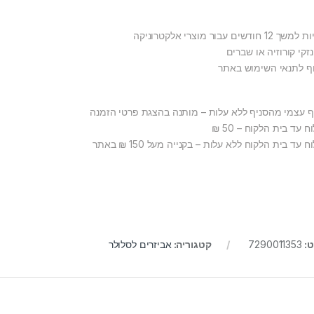
1 חודשים עבור מוצרי אלקטרוניקה
זקי קורוזיה או שברים
ף לתנאי השימוש באתר
ף עצמי מהסניף ללא עלות – מותנה בהצגת פרטי הזמנה
 עד בית הלקוח – 50 ₪
 עד בית הלקוח ללא עלות – בקנייה מעל 150 ₪ באתר
ט:
7290011353
קטגוריה:
אביזרים לסלולר