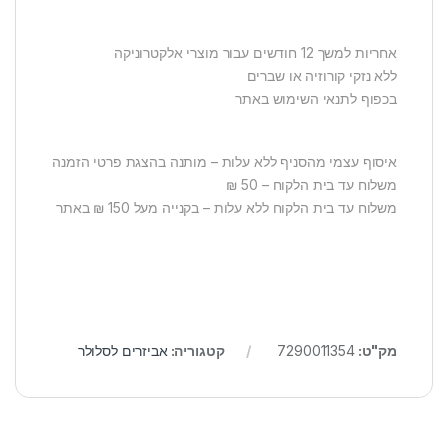
אחריות למשך 12 חודשים עבור מוצרי אלקטרוניקה
ללא נזקי קורוזיה או שברים
בכפוף לתנאי השימוש באתר
איסוף עצמי מהסניף ללא עלות – מותנה בהצגת פרטי הזמנה
משלוח עד בית הלקוח – 50 ₪
משלוח עד בית הלקוח ללא עלות – בקנייה מעל 150 ₪ באתר
מק"ט:
7290011354
קטגוריה:
אביזרים לסלולר