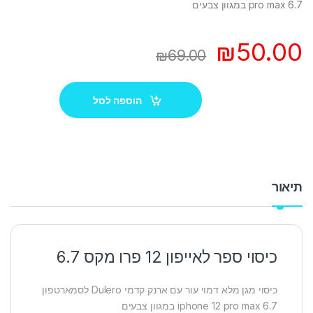
pro max 6.7 במגוון צבעים
₪
50.00
₪
69.00
הוספה לסל
תיאור
כיסוי ספר לאייפון 12 פרו מקס 6.7
כיסוי מגן מלא דמוי עור עם ארנק קדמי Dulero לסמארטפון
iphone 12 pro max 6.7 במגוון צבעים