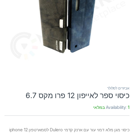
אביזרים לסלולר
כיסוי ספר לאייפון 12 פרו מקס 6.7
1 במלאי
Availability:
כיסוי מגן מלא דמוי עור עם ארנק קדמי Dulero לסמארטפון iphone 12