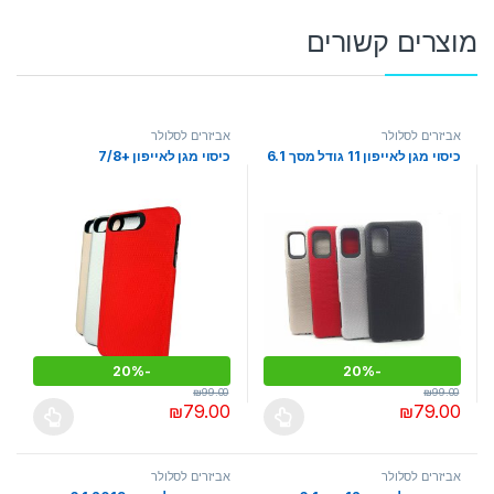
מוצרים קשורים
אביזרים לסלולר
אביזרים לסלולר
כיסוי מגן לאייפון 11 גודל מסך 6.1
כיסוי מגן לאייפון +7/8
20%
-
20%
-
₪
99.00
₪
99.00
₪
79.00
₪
79.00
למוצר זה יש מספר סוגים. ניתן לבחור את האפשרויות בעמוד המוצר
למוצר זה יש מספר סוגים. ניתן לבחו
אביזרים לסלולר
אביזרים לסלולר