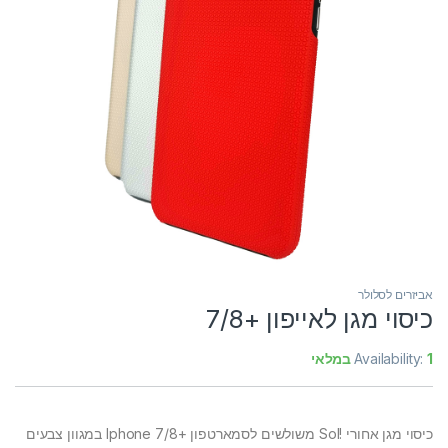
אביזרים לסלולר
כיסוי מגן לאייפון +7/8
1 במלאי
Availability:
כיסוי מגן אחורי !Sol משולשים לסמארטפון +Iphone 7/8 במגוון צבעים