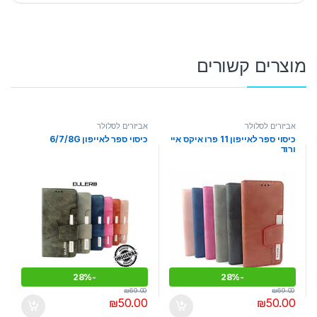
מוצרים קשורים
אביזרים לסלולר
אביזרים לסלולר
כיסוי ספר לאייפון 11 פרו איקס איי
כיסוי ספר לאייפון 6/7/8G
ורוד
28%
-
28%
-
₪
69.00
₪
69.00
₪
50.00
₪
50.00