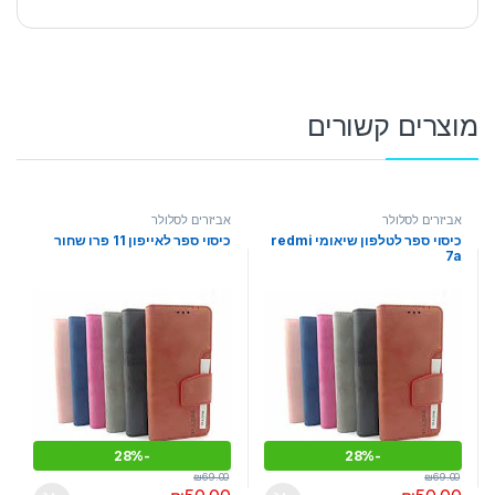
מוצרים קשורים
אביזרים לסלולר
אביזרים לסלולר
כיסוי ספר לטלפון שיאומי redmi
כיסוי ספר לאייפון 11 פרו שחור
7a
28%
-
28%
-
₪
69.00
₪
69.00