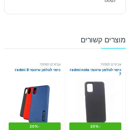
לסלולר
מוצרים קשורים
אביזרים לסלולר
אביזרים לסלולר
כיסוי לטלפון שיאומי redmi note
כיסוי לטלפון שיאומי redmi 8
7
20%
-
20%
-