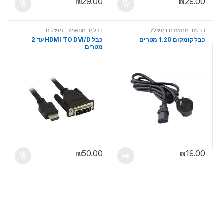
₪
29.00
₪
29.00
כבלים, מתאמים ומפצלים
כבלים, מתאמים ומפצלים
כבל קומקום 1.20 מטרים
כבל HDMI TO DVI/D עד 2
מטרים
₪
50.00
₪
19.00