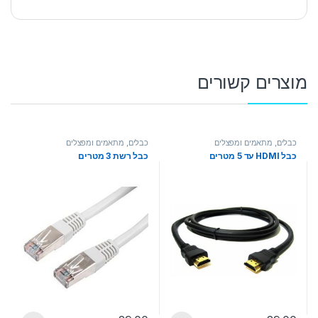
מוצרים קשורים
כבלים, מתאמים ומפצלים
כבלים, מתאמים ומפצלים
כבל HDMI עד 5 מטרים
כבל רשת 3 מטרים