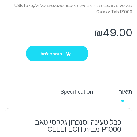
כבל טעינה והעברת נתונים איכותי עבור טאבלטים של גלקסי USB to
Galaxy Tab P1000
₪
49.00
הוספה לסל
תיאור
Specification
כבל טעינה וסנכרון גלקסי טאב
P1000 מבית CELLTECH