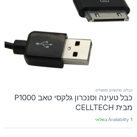
כבלים, מתאמים ומפצלים
כבל טעינה וסנכרון גלקסי טאב P1000
מבית CELLTECH
1 במלאי
Availability: