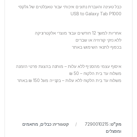
כבל טעינה והעברת נתונים איכותי עבור טאבלטים של גלקסי
USB to Galaxy Tab P1000
אחריות למשך 12 חודשים עבור מוצרי אלקטרוניקה
ללא נזקי קורוזיה או שברים
בכפוף לתנאי השימוש באתר
איסוף עצמי מהסניף ללא עלות – מותנה בהצגת פרטי הזמנה
משלוח עד בית הלקוח – 50 ₪
משלוח עד בית הלקוח ללא עלות – בקנייה מעל 150 ₪ באתר
מק"ט:
7290010215
קטגוריה:
כבלים, מתאמים
ומפצלים