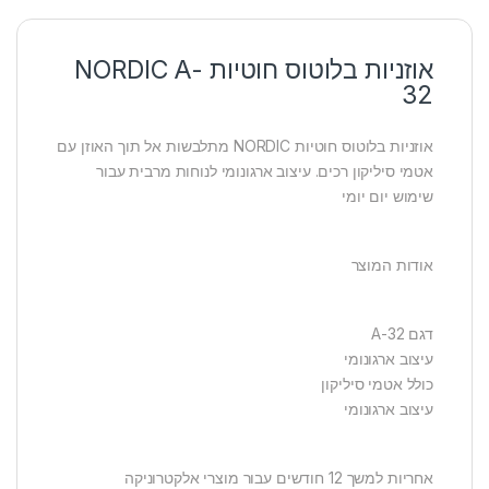
אוזניות בלוטוס חוטיות NORDIC A-
32
אוזניות בלוטוס חוטיות NORDIC מתלבשות אל תוך האוזן עם
אטמי סיליקון רכים. עיצוב ארגונומי לנוחות מרבית עבור
שימוש יום יומי
אודות המוצר
דגם A-32
עיצוב ארגונומי
כולל אטמי סיליקון
עיצוב ארגונומי
אחריות למשך 12 חודשים עבור מוצרי אלקטרוניקה