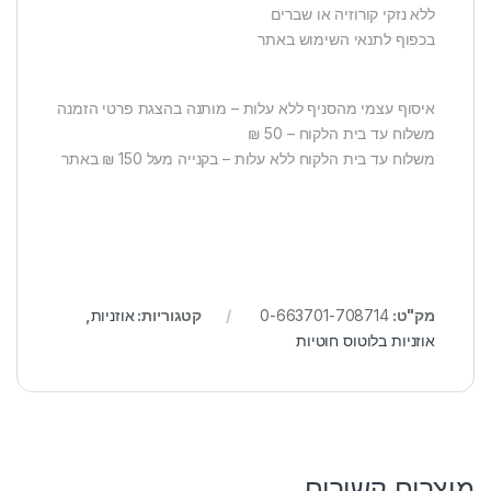
ללא נזקי קורוזיה או שברים
בכפוף לתנאי השימוש באתר
איסוף עצמי מהסניף ללא עלות – מותנה בהצגת פרטי הזמנה
משלוח עד בית הלקוח – 50 ₪
משלוח עד בית הלקוח ללא עלות – בקנייה מעל 150 ₪ באתר
מק"ט:
0-663701-708714
קטגוריות:
אוזניות
,
אוזניות בלוטוס חוטיות
מוצרים קשורים