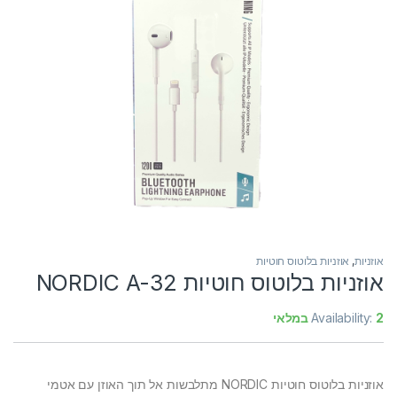
אוזניות
,
אוזניות בלוטוס חוטיות
אוזניות בלוטוס חוטיות NORDIC A-32
2 במלאי
Availability:
אוזניות בלוטוס חוטיות NORDIC מתלבשות אל תוך האוזן עם אטמי