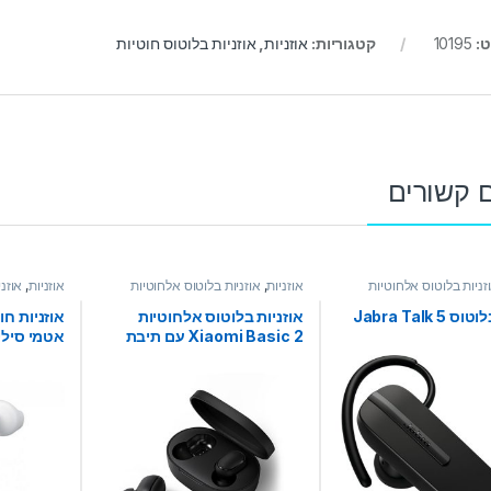
ט:
10195
קטגוריות:
אוזניות
,
אוזניות בלוטוס חוטיות
 קשורים
זניות בלוטוס אלחוטיות
אוזניות
,
אוזניות בלוטוס אלחוטיות
אוזניות
,
אוזני
Jabra Talk 5
אוזניות בלוטוס אלחוטיות
Xiaomi Basic 2 עם תיבת
אטמי סיליק
טעינה