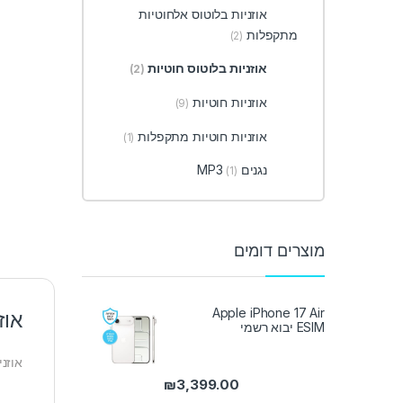
אוזניות בלוטוס אלחוטיות
מתקפלות
(2)
אוזניות בלוטוס חוטיות
(2)
אוזניות חוטיות
(9)
אוזניות חוטיות מתקפלות
(1)
נגנים MP3
(1)
מוצרים דומים
Apple iPhone 17 Air
אוזנ
ESIM יבוא רשמי
אוזניות בלוטוס 
₪
3,399.00