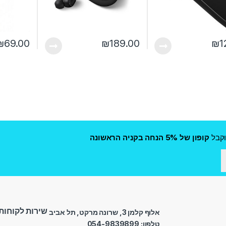
₪
69.00
₪
189.00
₪
1
קבל
קופון של 5% הנחה בקניה הראשונה
שירות לקוחות
אלוף קלמן 3, שרונה מרקט, תל אביב
טלפון: 054-9839899