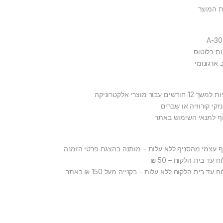
ת המוצר
ות בלוטוס
 ארגונומי
1 חודשים עבור מוצרי אלקטרוניקה
זקי קורוזיה או שברים
ף לתנאי השימוש באתר
ף עצמי מהסניף ללא עלות – מותנה בהצגת פרטי הזמנה
 עד בית הלקוח – 50 ₪
 עד בית הלקוח ללא עלות – בקנייה מעל 150 ₪ באתר