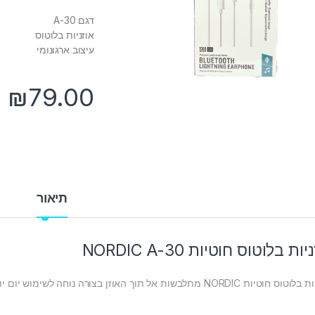
דגם A-30
אוזניות בלוטוס
עיצוב ארגונומי
₪
79.00
תיאור
יות בלוטוס חוטיות NORDIC A-30
חוטיות NORDIC מתלבשות אל תוך האוזן בצורה נוחה לשימוש יום יומי