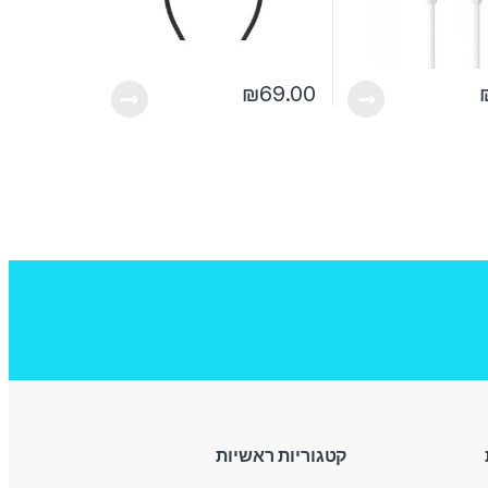
₪
69.00
קטגוריות ראשיות