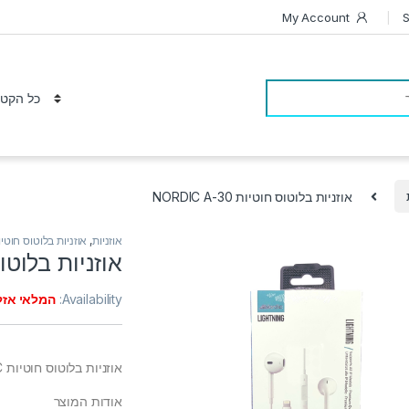
My Account
S
אוזניות בלוטוס חוטיות NORDIC A-30
אוזניות
,
אוזניות בלוטוס חוטיו
אוזניות בלוטוס חוטי
Availability:
המלאי אזל
אוזניות בלוטוס חוטיות NORDIC מתלבשות אל תוך האוזן בצורה נוחה לשימוש יום יומי
אודות המוצר