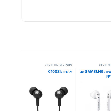
ות חוטיות
אוזניות
,
אוזניות חוטיות
אוזניות חוטיות SAMSUNG עם
אוזניות C100SI
ון