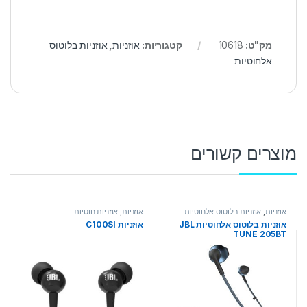
מק"ט:
10618
קטגוריות:
אוזניות
,
אוזניות בלוטוס
אלחוטיות
מוצרים קשורים
אוזניות
,
אוזניות בלוטוס אלחוטיות
אוזניות
,
אוזניות חוטיות
אוזניות בלוטוס אלחוטיות JBL
אוזניות C100SI
TUNE 205BT