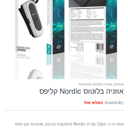
אוזניות
,
אוזניות בלוטוס אלחוטיות
אוזניה בלוטוס Nordic קליפס
Availability:
המלאי אזל
אוזניית ה- Clips מבית Nordic מתכווננת בעיצוב ארגונומי עם תפס