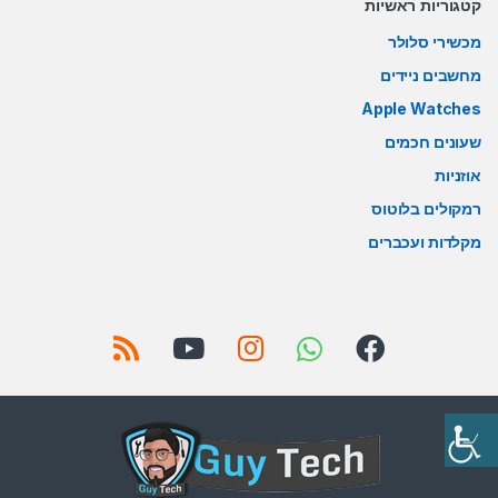
קטגוריות ראשיות
מכשירי סלולר
מחשבים ניידים
Apple Watches
שעונים חכמים
אוזניות
רמקולים בלוטוס
מקלדות ועכברים