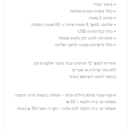
• צימוד מהיר
• כולל אוזניה חוטית נשלפת
• טעינה 2 שעות
• אלחוטי למשך 8 שעות שיחה ו- 80 שעות המתנה
• כולל כבל טעינה USB
• מתאימה לאוזן ימין ולאוזן שמאל
• כולל מיקרופון מובנה ולחצני שליטה
אחריות למשך 12 חודשים עבור מוצרי אלקטרוניקה
ללא נזקי קורוזיה או שברים
בכפוף לתנאי השימוש באתר
איסוף עצמי מהסניף ללא עלות – מותנה בהצגת פרטי הזמנה
משלוח עד בית הלקוח – 50 ₪
משלוח עד בית הלקוח ללא עלות – בקנייה מעל 150 ₪ באתר