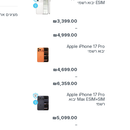
ESIM יבוא רשמי
מציגים את כל ⁦8⁩ ה
₪
3,399.00
–
₪
4,999.00
טווח מחירים: ⁦₪3,399.00⁩ עד ⁦₪4,999.00⁩
Apple iPhone 17 Pro
יבוא רשמי
₪
4,699.00
–
₪
6,359.00
טווח מחירים: ⁦₪4,699.00⁩ עד ⁦₪6,359.00⁩
Apple iPhone 17 Pro
Max ESIM+SIM יבוא
רשמי
₪
5,099.00
–