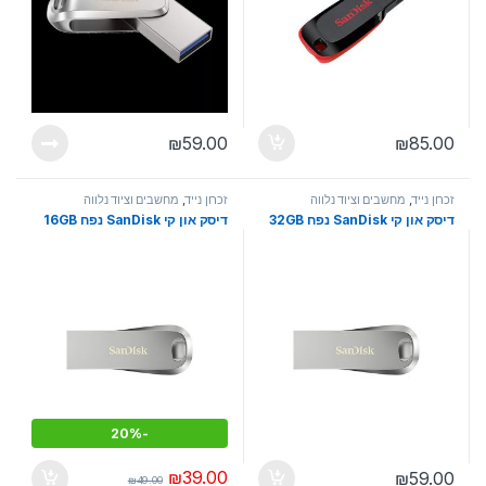
₪
59.00
₪
85.00
זכרון נייד
,
מחשבים וציוד נלווה
זכרון נייד
,
מחשבים וציוד נלווה
דיסק און קי SanDisk נפח 32GB
דיסק און קי SanDisk נפח 16GB
20%
-
₪
39.00
₪
59.00
₪
49.00