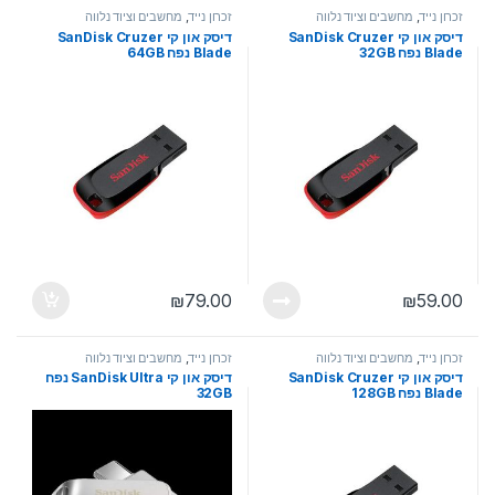
זכרון נייד
,
מחשבים וציוד נלווה
זכרון נייד
,
מחשבים וציוד נלווה
דיסק און קי SanDisk Cruzer
דיסק און קי SanDisk Cruzer
Blade נפח 32GB
Blade נפח 64GB
₪
79.00
₪
59.00
זכרון נייד
,
מחשבים וציוד נלווה
זכרון נייד
,
מחשבים וציוד נלווה
דיסק און קי SanDisk Cruzer
דיסק און קי SanDisk Ultra נפח
Blade נפח 128GB
32GB