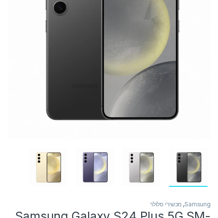
Samsung
,
מכשירי סלולר
Samsung Galaxy S24 Plus 5G SM-