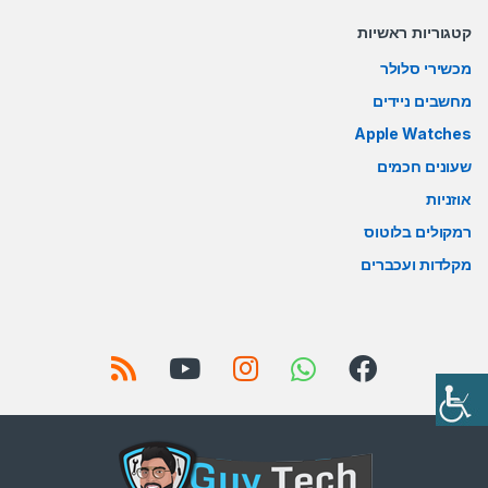
קטגוריות ראשיות
מכשירי סלולר
מחשבים ניידים
Apple Watches
שעונים חכמים
אוזניות
רמקולים בלוטוס
מקלדות ועכברים