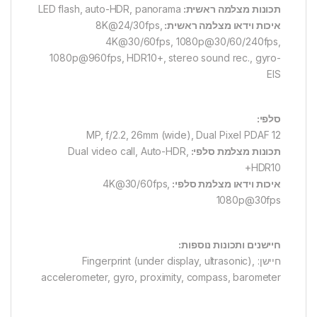
תכונות מצלמה ראשית:
LED flash, auto-HDR, panorama
איכות וידאו מצלמה ראשית:
8K@24/30fps,
4K@30/60fps, 1080p@30/60/240fps,
1080p@960fps, HDR10+, stereo sound rec., gyro-
EIS
סלפי:
12 MP, f/2.2, 26mm (wide), Dual Pixel PDAF
תכונות מצלמת סלפי:
Dual video call, Auto-HDR,
HDR10+
איכות וידאו מצלמת סלפי:
4K@30/60fps,
1080p@30fps
חיישנים ותכונות נוספות:
חיישן: Fingerprint (under display, ultrasonic),
accelerometer, gyro, proximity, compass, barometer