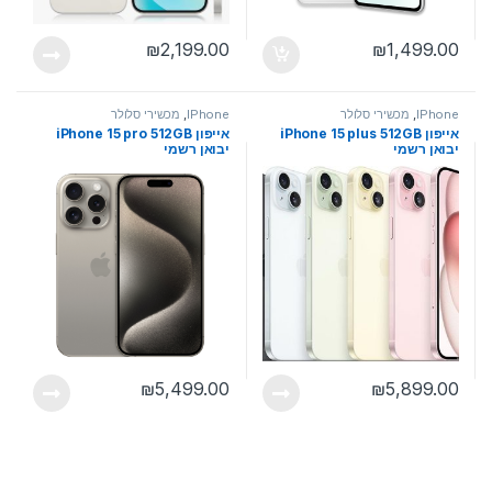
₪
2,199.00
₪
1,499.00
IPhone
,
מכשירי סלולר
IPhone
,
מכשירי סלולר
אייפון iPhone 15 plus 512GB
אייפון iPhone 15 pro 512GB
יבואן רשמי
יבואן רשמי
₪
5,499.00
₪
5,899.00