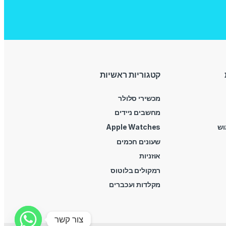
קטגוריות ראשיות
מכשירי סלולר
מחשבים ניידים
וש
Apple Watches
שעונים חכמים
אוזניות
רמקולים בלוטוס
מקלדות ועכברים
צור קשר