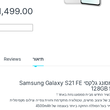
1,499.00
Quantity
תיאור
Reviews
סמסונג גלקסי Samsung Galaxy S21 FE
128GB 
יר החדש מבית סמסונג נחת באתר !
ב של עיצוב מרשים, טכנולוגיה מתקדמת וחווית צפייה וצילום מקסימלית
 בעל הסוללה החזקה ביותר בעוצמה של 4500mAh