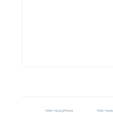
מכשירי סלולר
IPhone
,
מכשירי סלולר