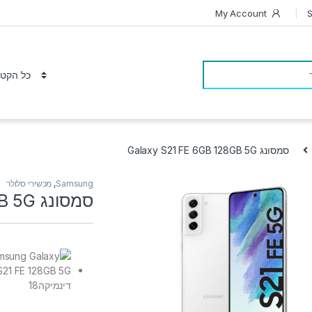
My Account
S
סמסונג Galaxy S21 FE 6GB 128GB 5G
Samsung
,
מכשירי סלולר
סמסונג Galaxy S21 FE 6GB 128GB 5G