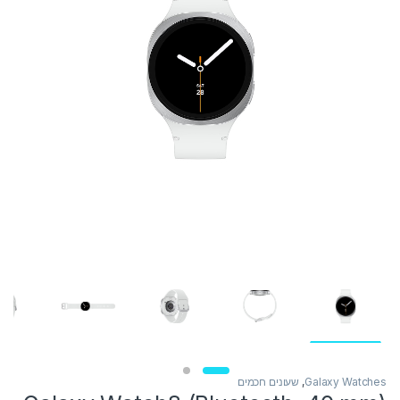
Galaxy Watches
,
שעונים חכמים