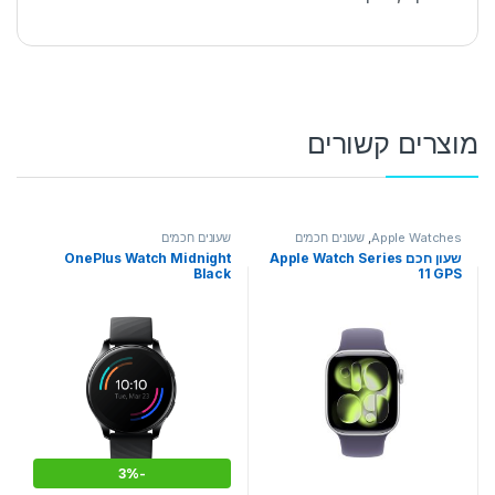
מוצרים קשורים
Apple Watches
,
שעונים חכמים
שעונים חכמים
שעון חכם Apple Watch Series
OnePlus Watch Midnight
Black
11 GPS
3%
-