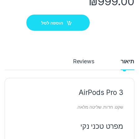
₪
999.00
הוספה לסל
תיאור
Reviews
AirPods Pro 3
שקט. חדות. שליטה מלאה.
מפרט טכני נקי