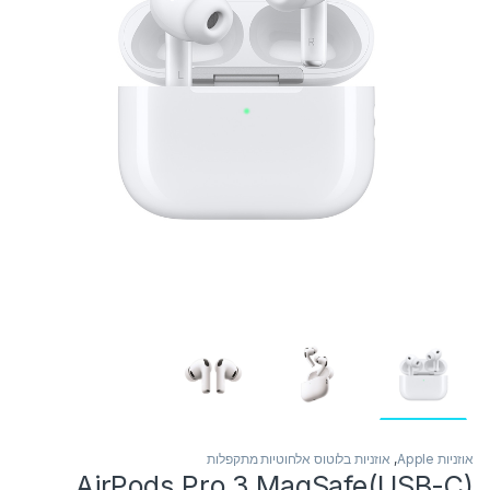
אוזניות Apple
,
אוזניות בלוטוס אלחוטיות מתקפלות
AirPods Pro 3 MagSafe(USB-C)