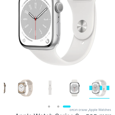
Apple Watches
,
שעונים חכמים