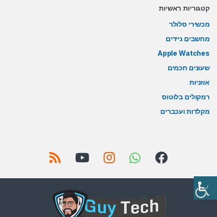
קטגוריות ראשיות
מכשירי סלולר
מחשבים ניידים
Apple Watches
שעונים חכמים
אוזניות
רמקולים בלוטוס
מקלדות ועכברים