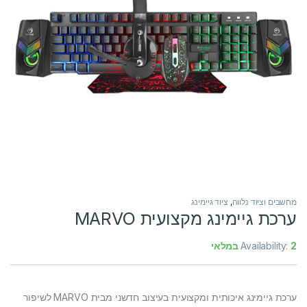
מחשבים וציוד נלווה
,
ציוד גיימינג
ערכת גיימינג מקצועית MARVO
2 במלאי
Availability:
ערכת גיימינג איכותית ומקצועית בעיצוב חדשני מבית MARVO לשיפור