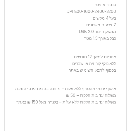
סנסור אופטי
DPI 800-1600-2400-3200
בעל 4 מקשים
7 צבעים משתנים
ממשק חיבור USB 2.0
כבל באורך 1.5 מטר
אחריות למשך 12 חודשים
ללא נזקי קורוזיה או שברים
בכפוף לתנאי השימוש באתר
איסוף עצמי מהסניף ללא עלות – מותנה בהצגת פרטי הזמנה
משלוח עד בית הלקוח – 50 ₪
משלוח עד בית הלקוח ללא עלות – בקנייה מעל 150 ₪ באתר