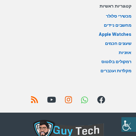
קטגוריות ראשיות
מכשירי סלולר
מחשבים ניידים
Apple Watches
שעונים חכמים
אוזניות
רמקולים בלוטוס
מקלדות ועכברים