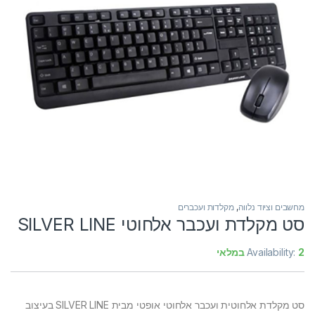
מחשבים וציוד נלווה
,
מקלדות ועכברים
סט מקלדת ועכבר אלחוטי SILVER LINE
2 במלאי
Availability:
סט מקלדת אלחוטית ועכבר אלחוטי אופטי מבית SILVER LINE בעיצוב