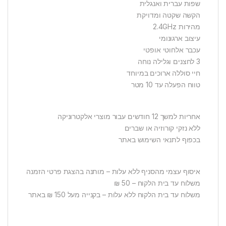
שפות עברית ואנגלית
הקשה שקטה ומדויקת
מהירות 2.4GHz
עיצוב ארגונומי
עכבר אלחוטי אופטי
3 לחצנים וגלילה נוחה
חיי סוללה ארוכים במיוחד
טווח הפעלה עד 10 מטר
אחריות למשך 12 חודשים עבור מוצרי אלקטרוניקה
ללא נזקי קורוזיה או שברים
בכפוף לתנאי השימוש באתר
איסוף עצמי מהסניף ללא עלות – מותנה בהצגת פרטי הזמנה
משלוח עד בית הלקוח – 50 ₪
משלוח עד בית הלקוח ללא עלות – בקנייה מעל 150 ₪ באתר