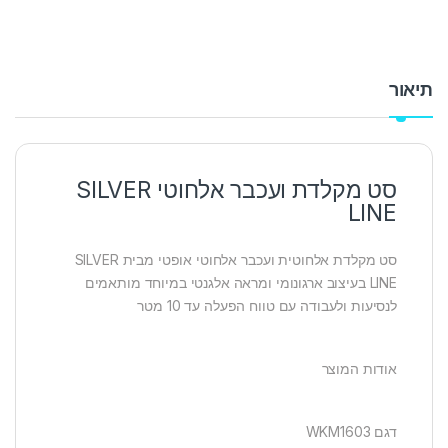
תיאור
סט מקלדת ועכבר אלחוטי SILVER
LINE
סט מקלדת אלחוטית ועכבר אלחוטי אופטי מבית SILVER
LINE בעיצוב ארגונומי ומראה אלגנטי במיוחד מותאמים
לנסיעות ולעבודה עם טווח הפעלה עד 10 מטר
אודות המוצר
דגם WKM1603