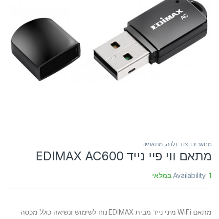
מחשבים וציוד נלווה
,
מתאמים
מתאם ווי פיי נייד EDIMAX AC600
1 במלאי
Availability:
מתאם WiFi מיני נייד מבית EDIMAX נוח לשימוש ונשיאה כולל מכסה