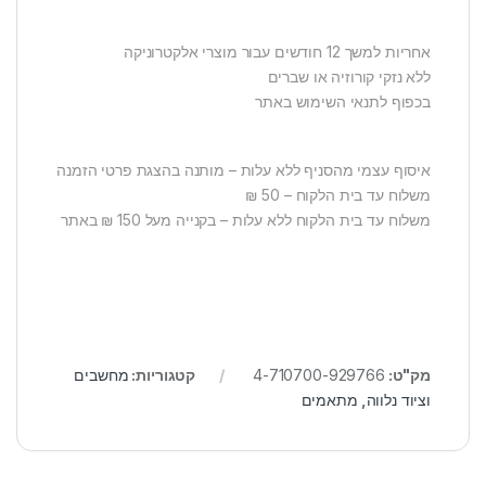
אחריות למשך 12 חודשים עבור מוצרי אלקטרוניקה
ללא נזקי קורוזיה או שברים
בכפוף לתנאי השימוש באתר
איסוף עצמי מהסניף ללא עלות – מותנה בהצגת פרטי הזמנה
משלוח עד בית הלקוח – 50 ₪
משלוח עד בית הלקוח ללא עלות – בקנייה מעל 150 ₪ באתר
מק"ט:
4-710700-929766
קטגוריות:
מחשבים
וציוד נלווה
,
מתאמים