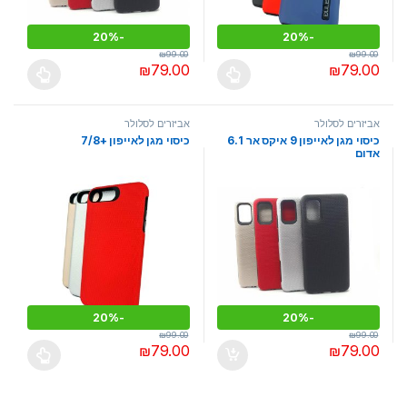
20%
-
20%
-
₪
99.00
₪
99.00
₪
79.00
₪
79.00
למוצר זה יש מספר סוגים. ניתן לבחור את האפשרויות בעמוד המוצר
למוצר זה יש מספר סוגים. ניתן לבחו
אביזרים לסלולר
אביזרים לסלולר
כיסוי מגן לאייפון 9 איקס אר 6.1
כיסוי מגן לאייפון +7/8
אדום
20%
-
20%
-
₪
99.00
₪
99.00
₪
79.00
₪
79.00
למוצר זה יש מספר סוגים. ניתן לבחו