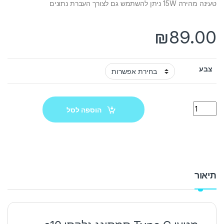
טעינה מהירה 15W ניתן להשתמש גם לצורך העברת נתונים
₪
89.00
צבע
Quantity
הוספה לסל
תיאור