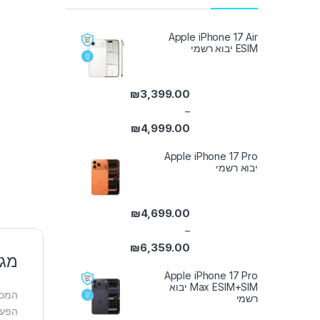
Apple iPhone 17 Air
ESIM יבוא רשמי
₪
3,399.00
–
₪
4,999.00
טווח מחירים: ⁦₪3,399.00⁩ עד ⁦₪4,999.00⁩
Apple iPhone 17 Pro
יבוא רשמי
₪
4,699.00
–
₪
6,359.00
מגן ב
טווח מחירים: ⁦₪4,699.00⁩ עד ⁦₪6,359.00⁩
Apple iPhone 17 Pro
Max ESIM+SIM יבוא
רשמי
הפעל