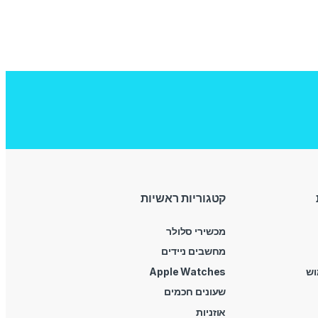
קטגוריות ראשיות
מכשירי סלולר
מחשבים ניידים
וש
Apple Watches
שעונים חכמים
אוזניות