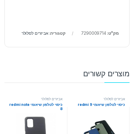
מק"ט:
7290009714
קטגוריה:
אביזרים לסלולר
מוצרים קשורים
אביזרים לסלולר
אביזרים לסלולר
כיסוי לטלפון שיאומי redmi 9
כיסוי לטלפון שיאומי redmi note
8