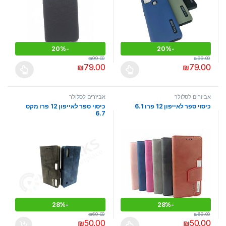
20%
-
20%
-
₪
99.00
₪
99.00
₪
79.00
₪
79.00
למוצר זה יש מספר סוגים. ניתן לבחור את האפשרויות בעמוד המוצר
למוצר זה יש מספר סוגים. ניתן לבחו
אביזרים לסלולר
אביזרים לסלולר
כיסוי ספר לאייפון 12 פרו 6.1
כיסוי ספר לאייפון 12 פרו מקס
6.7
28%
-
28%
-
₪
69.00
₪
69.00
₪
50.00
₪
50.00