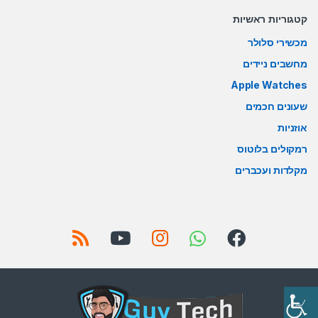
קטגוריות ראשיות
מכשירי סלולר
מחשבים ניידים
Apple Watches
שעונים חכמים
אוזניות
רמקולים בלוטוס
מקלדות ועכברים