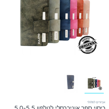
אביזרים לסלולר
כיסוי ספר אוניברסלי לטלפון 5.0-5.5