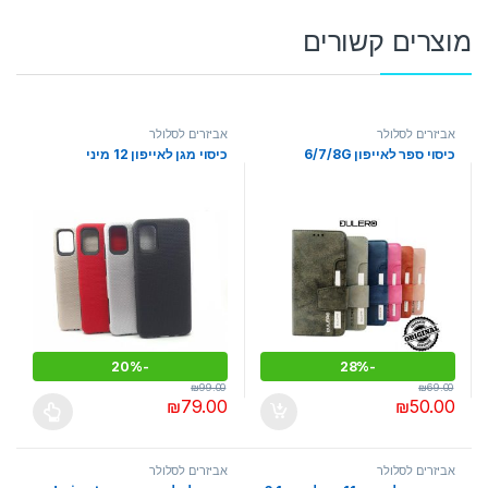
מוצרים קשורים
אביזרים לסלולר
אביזרים לסלולר
כיסוי ספר לאייפון 6/7/8G
כיסוי מגן לאייפון 12 מיני
20%
-
28%
-
₪
99.00
₪
69.00
₪
79.00
₪
50.00
למוצר זה יש מספר סוגים. ניתן לבחו
אביזרים לסלולר
אביזרים לסלולר