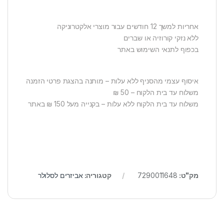
אחריות למשך 12 חודשים עבור מוצרי אלקטרוניקה
ללא נזקי קורוזיה או שברים
בכפוף לתנאי השימוש באתר
איסוף עצמי מהסניף ללא עלות – מותנה בהצגת פרטי הזמנה
משלוח עד בית הלקוח – 50 ₪
משלוח עד בית הלקוח ללא עלות – בקנייה מעל 150 ₪ באתר
מק"ט:
7290011648
קטגוריה:
אביזרים לסלולר