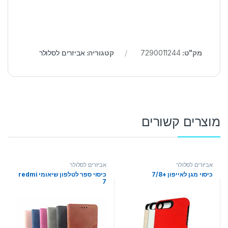
מק"ט:
7290011244
קטגוריה:
אביזרים לסלולר
מוצרים קשורים
אביזרים לסלולר
אביזרים לסלולר
כיסוי מגן לאייפון +7/8
כיסוי ספר לטלפון שיאומי redmi
7