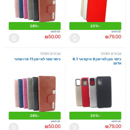
28%
-
20%
-
₪
69.00
₪
99.00
₪
50.00
₪
79.00
למוצר זה יש מספר סוגים. ניתן לבחור את האפשרויות בעמוד המוצר
למוצר זה יש מספר סוגים. ניתן לבחו
אביזרים לסלולר
אביזרים לסלולר
כיסוי מגן לאייפון 9 איקס אר 6.1
כיסוי ספר לאייפון 11 פרו שחור
אדום
28%
-
20%
-
₪
69.00
₪
99.00
₪
50.00
₪
79.00