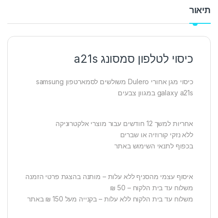
תיאור
כיסוי לטלפון סמסונג a21s
כיסוי מגן אחורי Dulero משולשים לסמארטפון samsung
galaxy a21s במגוון צבעים
אחריות למשך 12 חודשים עבור מוצרי אלקטרוניקה
ללא נזקי קורוזיה או שברים
בכפוף לתנאי השימוש באתר
איסוף עצמי מהסניף ללא עלות – מותנה בהצגת פרטי הזמנה
משלוח עד בית הלקוח – 50 ₪
משלוח עד בית הלקוח ללא עלות – בקנייה מעל 150 ₪ באתר