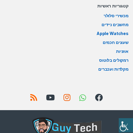
קטגוריות ראשיות
מכשירי סלולר
מחשבים ניידים
Apple Watches
שעונים חכמים
אוזניות
רמקולים בלוטוס
מקלדות ועכברים