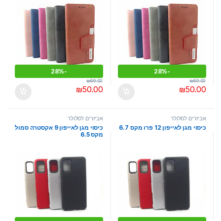
28%
-
28%
-
₪
69.00
₪
69.00
₪
50.00
₪
50.00
אביזרים לסלולר
אביזרים לסלולר
כיסוי מגן לאייפון 12 פרו מקס 6.7
כיסוי מגן לאייפון 9 אקסטרה סמול
מקס 6.5