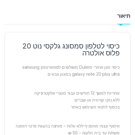
תיאור
כיסוי לטלפון סמסונג גלקסי נוט 20
פלוס אולטרה
כיסוי מגן אחורי Dulero משולשים לסמארטפון samsung
galaxy note 20 plus ultra במגוון צבעים
אחריות למשך 12 חודשים עבור מוצרי אלקטרוניקה
ללא נזקי קורוזיה או שברים
בכפוף לתנאי השימוש באתר
איסוף עצמי מהסניף ללא עלות – מותנה בהצגת פרטי הזמנה
משלוח עד בית הלקוח – 50 ₪