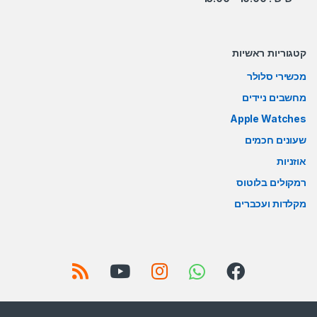
קטגוריות ראשיות
מכשירי סלולר
מחשבים ניידים
Apple Watches
שעונים חכמים
אוזניות
רמקולים בלוטוס
מקלדות ועכברים