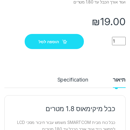
ועוד אורך הכבל עד 1.80 מטרים
₪
19.00
Quantity
הוספה לסל
תיאור
Specification
כבל מיקימאוס 1.8 מטרים
כבל כוח מבית SMARTCOM משמש עבור חיבור מסכי LCD
למחשב נייד ועוד אורך הכבל עד 1.80 מטרים