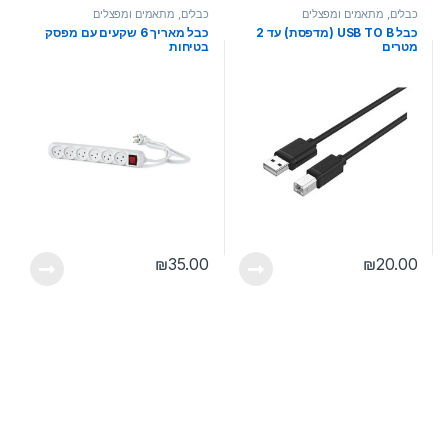
כבלים, מתאמים ומפצלים
כבלים, מתאמים ומפצלים
כבל USB TO B (מדפסת) עד 2
כבל מאריך 6 שקעים עם מפסק
מטרים
בטיחות
₪
35.00
₪
20.00