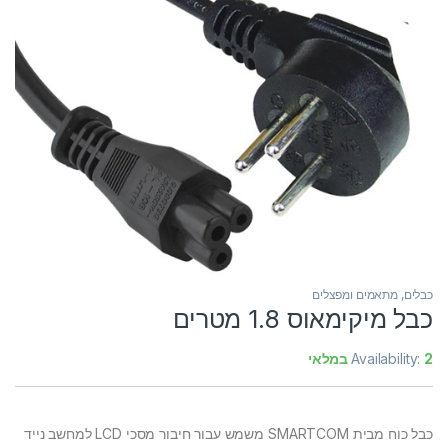
כבלים, מתאמים ומפצלים
כבל מיקימאוס 1.8 מטרים
2 במלאי
Availability:
כבל כוח מבית SMARTCOM משמש עבור חיבור מסכי LCD למחשב נייד