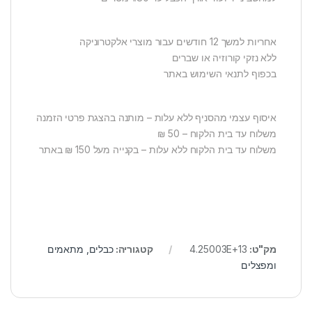
אחריות למשך 12 חודשים עבור מוצרי אלקטרוניקה
ללא נזקי קורוזיה או שברים
בכפוף לתנאי השימוש באתר
איסוף עצמי מהסניף ללא עלות – מותנה בהצגת פרטי הזמנה
משלוח עד בית הלקוח – 50 ₪
משלוח עד בית הלקוח ללא עלות – בקנייה מעל 150 ₪ באתר
מק"ט:
4.25003E+13
קטגוריה:
כבלים, מתאמים
ומפצלים