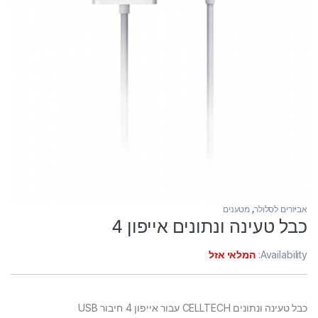
אביזרים לסלולר
,
מטענים
כבל טעינה ונתונים אייפון 4
Availability:
המלאי אזל
כבל טעינה ונתונים CELLTECH עבור אייפון 4 חיבור USB