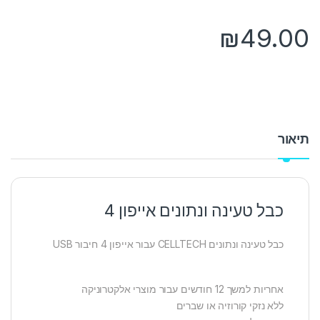
₪
49.00
תיאור
כבל טעינה ונתונים אייפון 4
כבל טעינה ונתונים CELLTECH עבור אייפון 4 חיבור USB
אחריות למשך 12 חודשים עבור מוצרי אלקטרוניקה
ללא נזקי קורוזיה או שברים