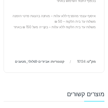
בכפוף לתנאי השימוש באתר
איסוף עצמי מהסניף ללא עלות – מותנה בהצגת פרטי הזמנה
משלוח עד בית הלקוח – 50 ₪
משלוח עד בית הלקוח ללא עלות – בקנייה מעל 150 ₪ באתר
מק"ט:
10134
קטגוריות:
אביזרים לסלולר
,
מטענים
מוצרים קשורים