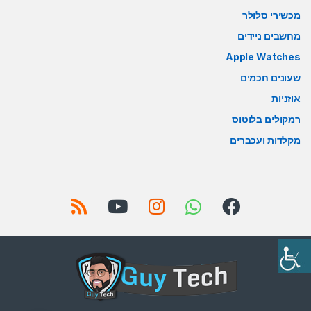
מכשירי סלולר
מחשבים ניידים
Apple Watches
שעונים חכמים
אוזניות
רמקולים בלוטוס
מקלדות ועכברים