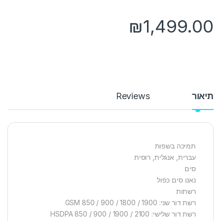
₪
1,499.00
תיאור
Reviews
תמיכה בשפות
עברית, אנגלית, רוסית
סים
נאנו סים כפול
רשתות
רשת דור שני: GSM 850 / 900 / 1800 / 1900
רשת דור שלישי: HSDPA 850 / 900 / 1900 / 2100