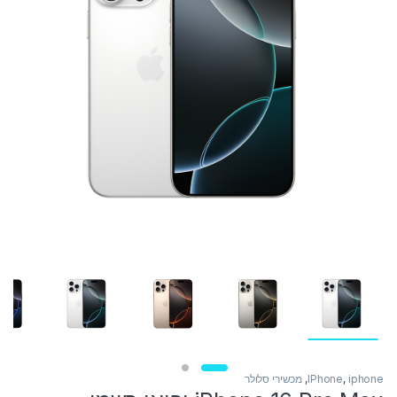
iphone
,
IPhone
,
מכשירי סלולר